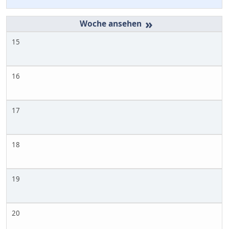
»
15
16
17
18
19
20