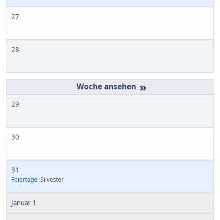
27
28
»
29
30
31
Feiertage:
Silvester
Januar 1