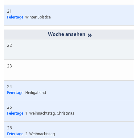
21
Feiertage:
Winter Solstice
»
22
23
24
Feiertage:
Heiligabend
25
Feiertage:
1. Weihnachtstag, Christmas
26
Feiertage:
2. Weihnachtstag