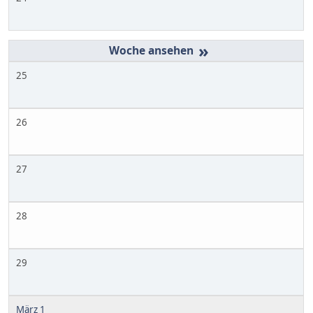
»
25
26
27
28
29
März 1