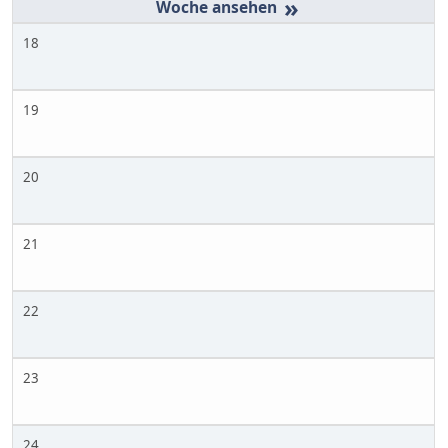
»
18
19
20
21
22
23
24