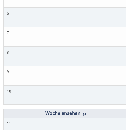
6
7
8
9
10
»
11