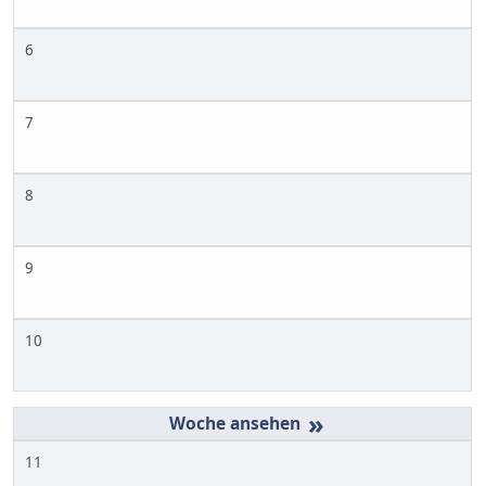
6
7
8
9
10
»
11