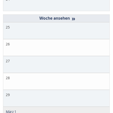
»
25
26
27
28
29
März 1