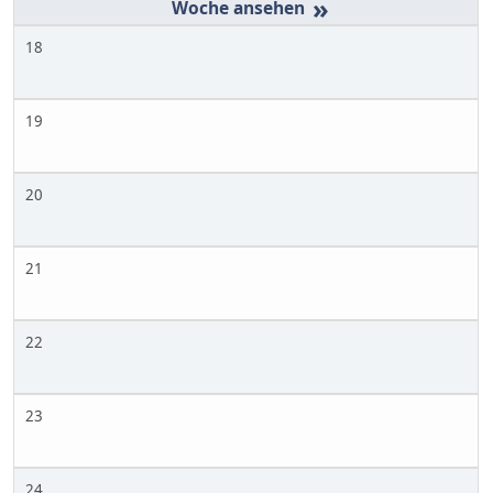
»
18
19
20
21
22
23
24