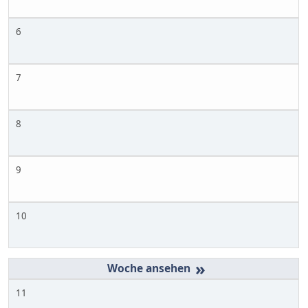
6
7
8
9
10
»
11