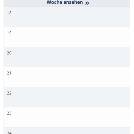
»
18
19
20
21
22
23
24