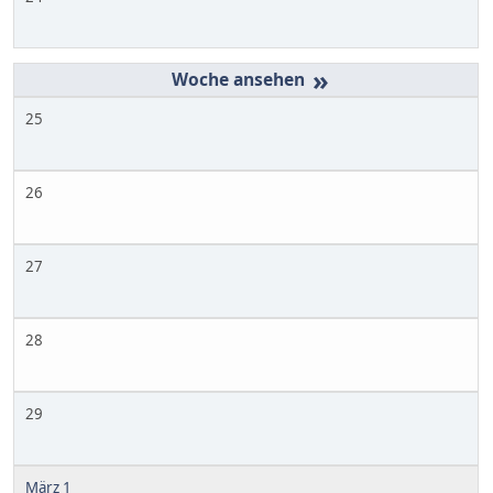
»
25
26
27
28
29
März 1