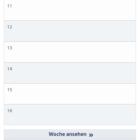
11
12
13
14
15
16
»