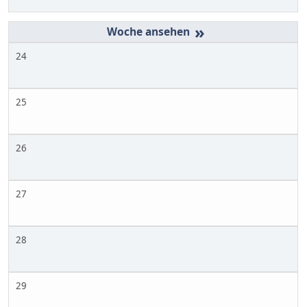
»
24
25
26
27
28
29