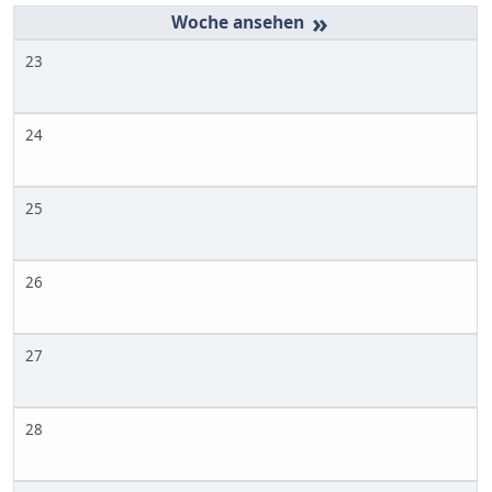
»
23
24
25
26
27
28