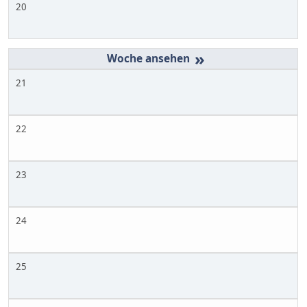
20
»
21
22
23
24
25