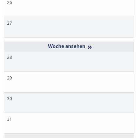
26
27
»
28
29
30
31