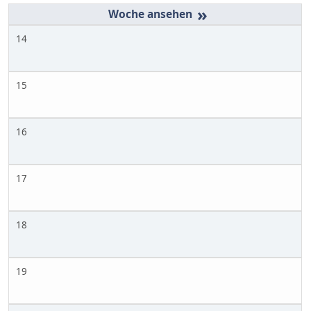
»
14
15
16
17
18
19