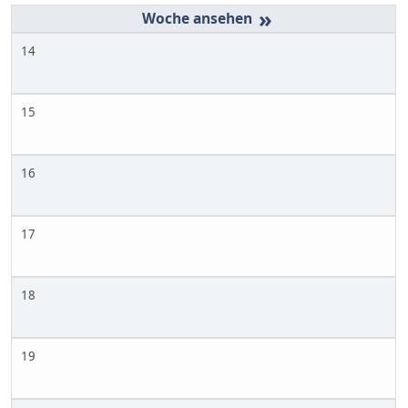
»
14
15
16
17
18
19