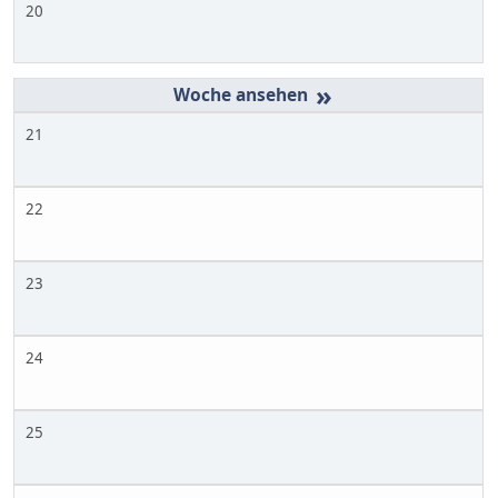
20
»
21
22
23
24
25