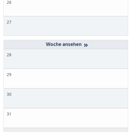
26
27
»
28
29
30
31