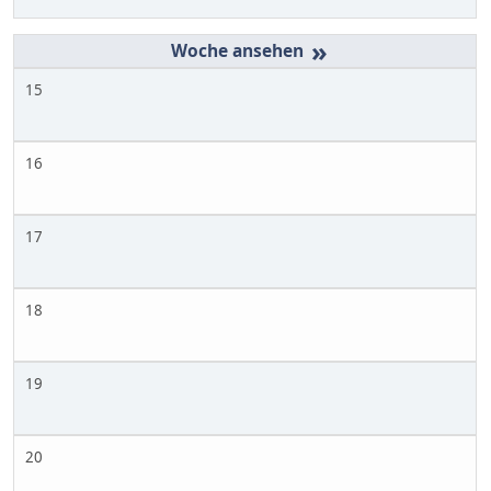
»
15
16
17
18
19
20