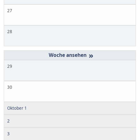
27
28
»
29
30
Oktober 1
2
3