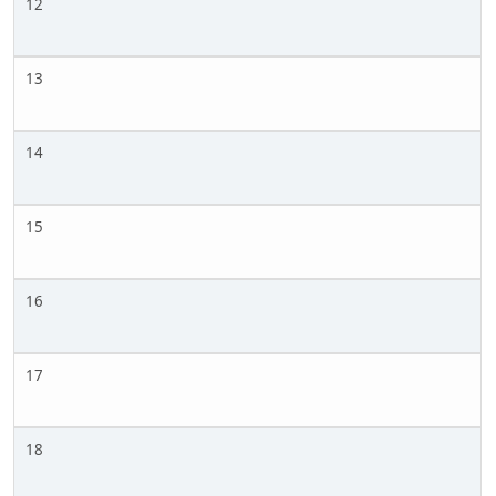
12
13
14
15
16
17
18