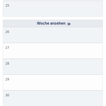
25
»
26
27
28
29
30