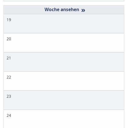
»
19
20
21
22
23
24