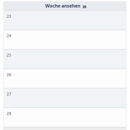
»
23
24
25
26
27
28