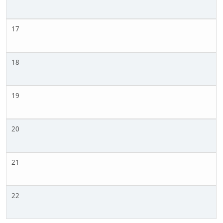
17
18
19
20
21
22