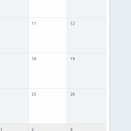
11
12
18
19
25
26
 1
2
3