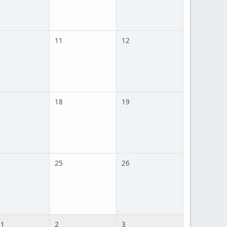
11
12
18
19
25
26
 1
2
3