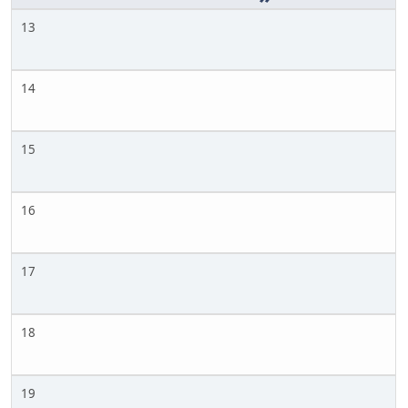
13
14
15
16
17
18
19