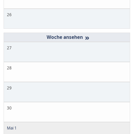
26
»
27
28
29
30
Mai 1