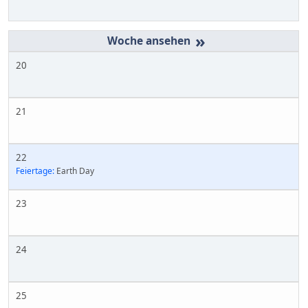
»
20
21
22
Feiertage:
Earth Day
23
24
25