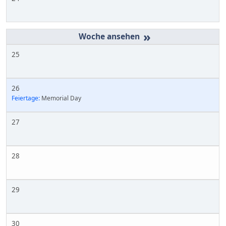
»
25
26
Feiertage:
Memorial Day
27
28
29
30