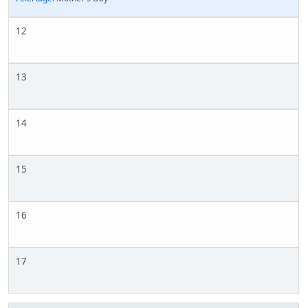
12
13
14
15
16
17