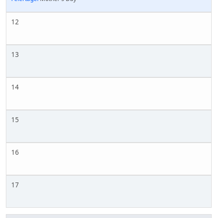
12
13
14
15
16
17