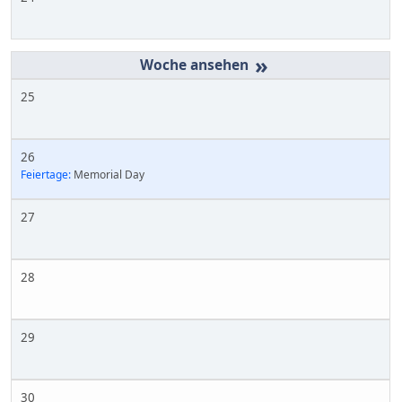
»
25
26
Feiertage:
Memorial Day
27
28
29
30