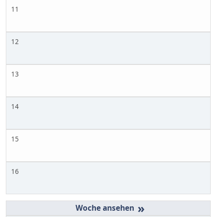
11
12
13
14
15
16
»