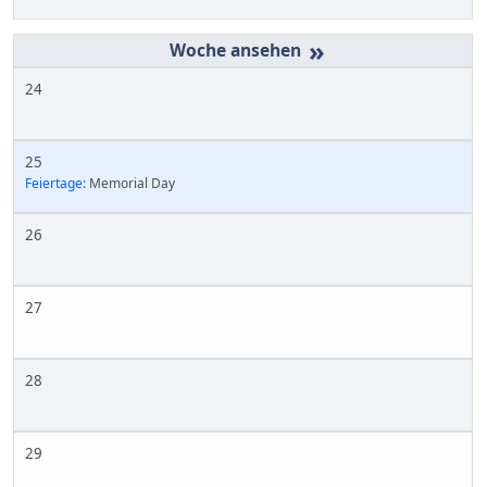
»
24
25
Feiertage:
Memorial Day
26
27
28
29