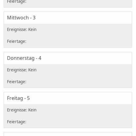
Mittwoch - 3
Donnerstag - 4
Freitag - 5