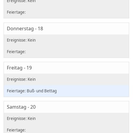
Donnerstag - 18
Freitag - 19
Buß- und Bettag
Samstag - 20