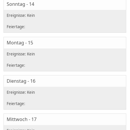
Sonntag - 14
Montag - 15
Dienstag - 16
Mittwoch - 17