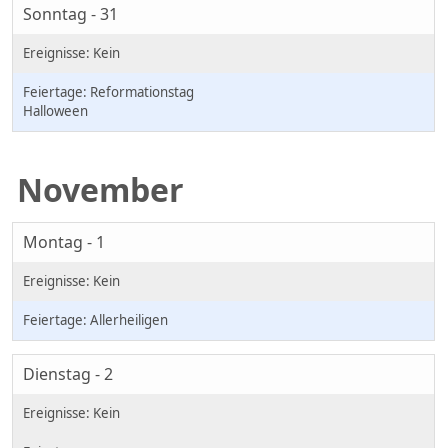
Sonntag - 31
Reformationstag
Halloween
November
Montag - 1
Allerheiligen
Dienstag - 2