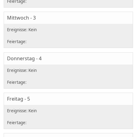
Mittwoch - 3
Donnerstag - 4
Freitag - 5