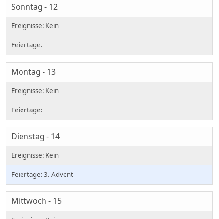
Sonntag - 12
Montag - 13
Dienstag - 14
3. Advent
Mittwoch - 15