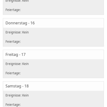
Donnerstag - 16
Freitag - 17
Samstag - 18