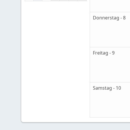
Donnerstag - 8
Freitag - 9
Samstag - 10