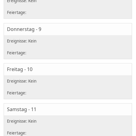
Donnerstag - 9
Freitag - 10
Samstag - 11