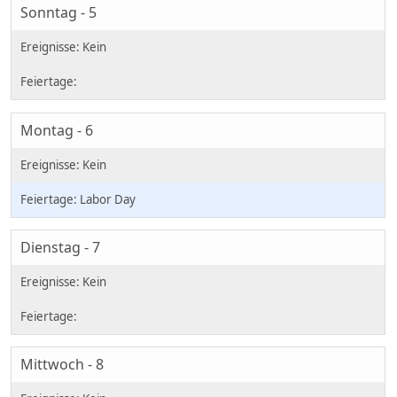
Sonntag - 5
Montag - 6
Labor Day
Dienstag - 7
Mittwoch - 8