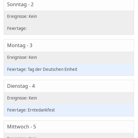
Sonntag - 2
Montag - 3
Tag der Deutschen Einheit
Dienstag - 4
Erntedankfest
Mittwoch - 5