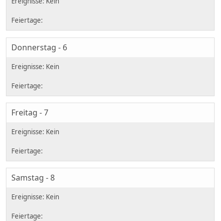
Donnerstag - 6
Freitag - 7
Samstag - 8