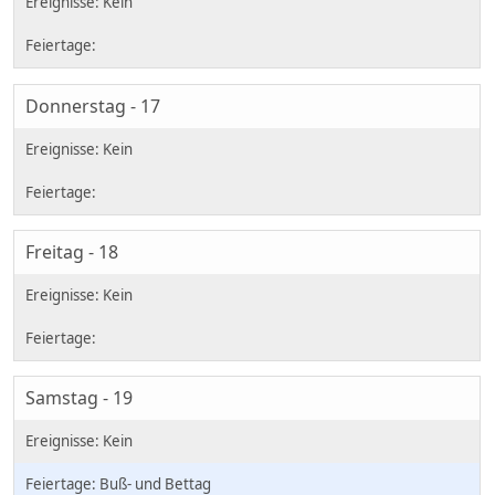
Donnerstag - 17
Freitag - 18
Samstag - 19
Buß- und Bettag