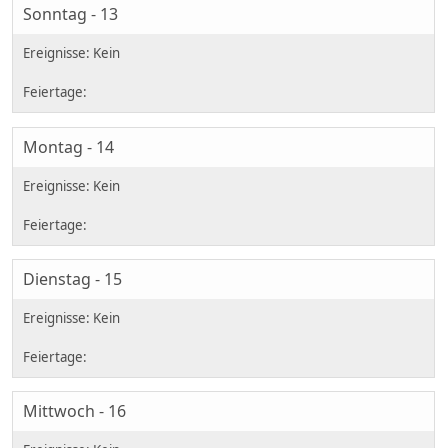
Sonntag - 13
Montag - 14
Dienstag - 15
Mittwoch - 16