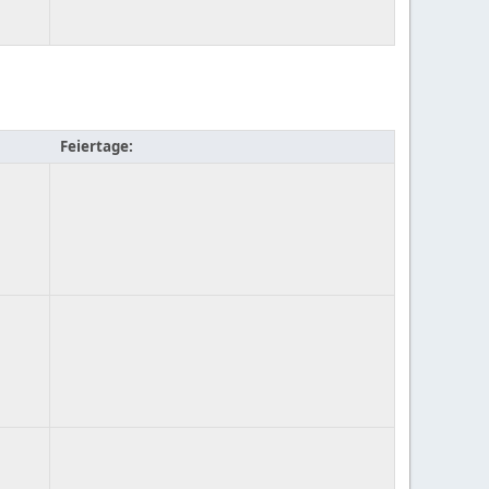
Feiertage: