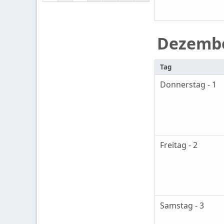
Dezemb
Tag
Donnerstag - 1
Freitag - 2
Samstag - 3