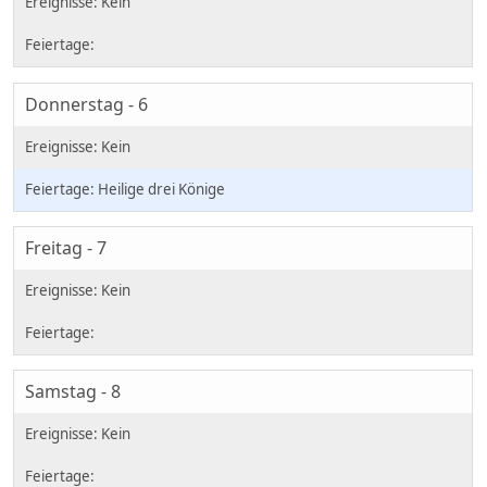
Donnerstag - 6
Heilige drei Könige
Freitag - 7
Samstag - 8