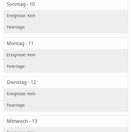
Sonntag - 10
Montag - 11
Dienstag - 12
Mittwoch - 13