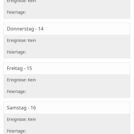
Donnerstag - 14
Freitag - 15
Samstag - 16