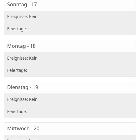
Sonntag - 17
Montag - 18
Dienstag - 19
Mittwoch - 20