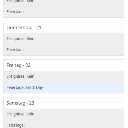
Donnerstag - 21
Freitag - 22
Earth Day
Samstag - 23