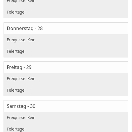
Donnerstag - 28
Freitag - 29
Samstag - 30