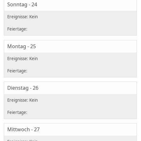
Sonntag - 24
Montag - 25
Dienstag - 26
Mittwoch - 27