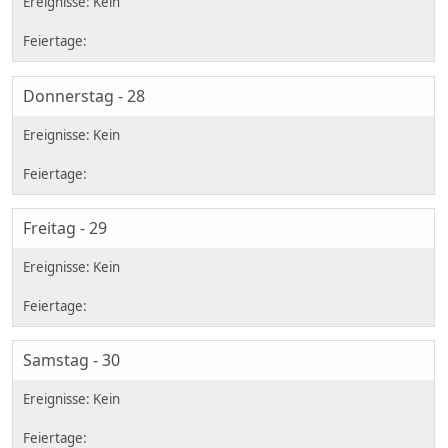
Donnerstag - 28
Freitag - 29
Samstag - 30