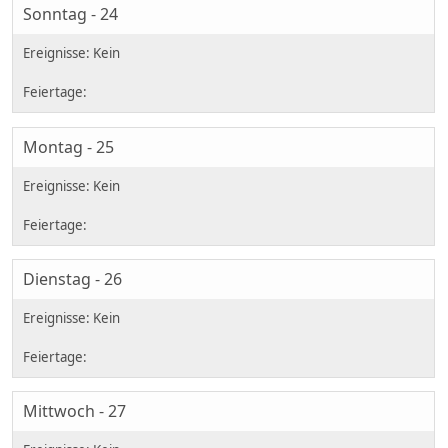
Sonntag - 24
Montag - 25
Dienstag - 26
Mittwoch - 27