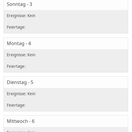
Sonntag - 3
Montag - 4
Dienstag - 5
Mittwoch - 6