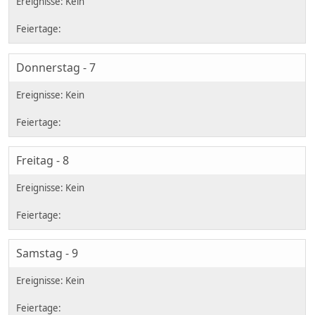
Donnerstag - 7
Freitag - 8
Samstag - 9