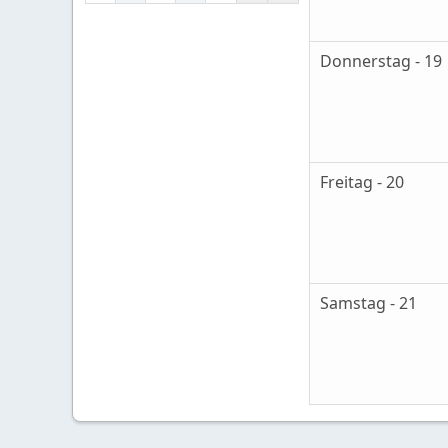
Donnerstag - 19
Freitag - 20
Samstag - 21