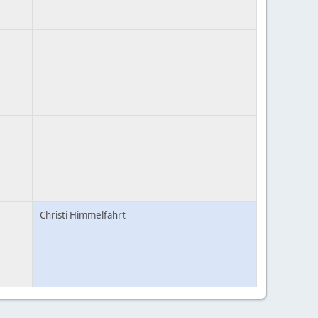
Christi Himmelfahrt