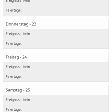
Donnerstag - 23
Freitag - 24
Samstag - 25