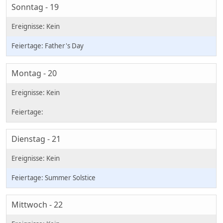
Sonntag - 19
Father's Day
Montag - 20
Dienstag - 21
Summer Solstice
Mittwoch - 22