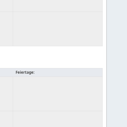
Feiertage: