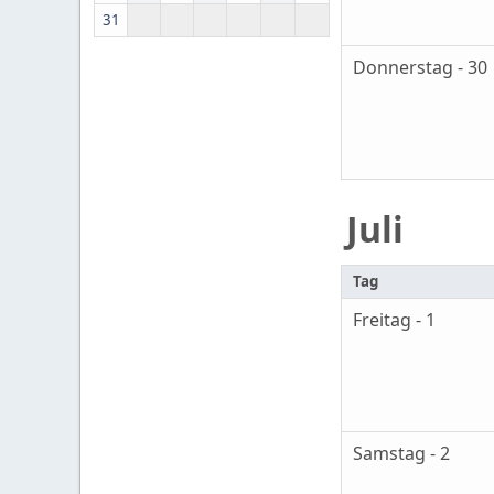
31
Donnerstag - 30
Juli
Tag
Freitag - 1
Samstag - 2