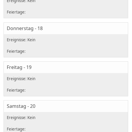
Donnerstag - 18
Freitag - 19
Samstag - 20