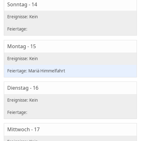
Sonntag - 14
Montag - 15
Mariä Himmelfahrt
Dienstag - 16
Mittwoch - 17