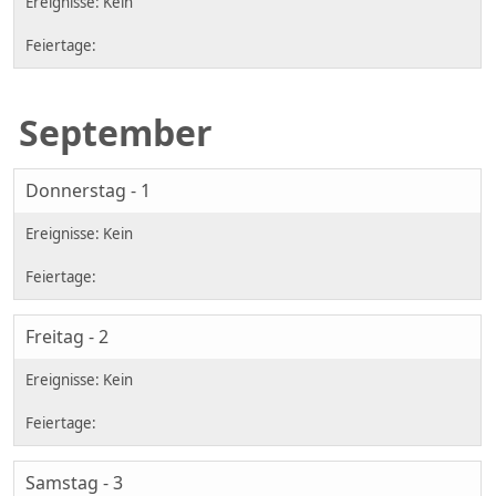
September
Donnerstag - 1
Freitag - 2
Samstag - 3