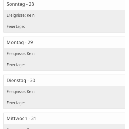
Sonntag - 28
Montag - 29
Dienstag - 30
Mittwoch - 31