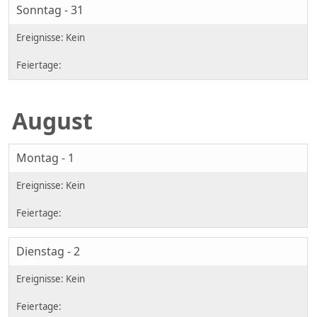
Sonntag - 31
August
Montag - 1
Dienstag - 2