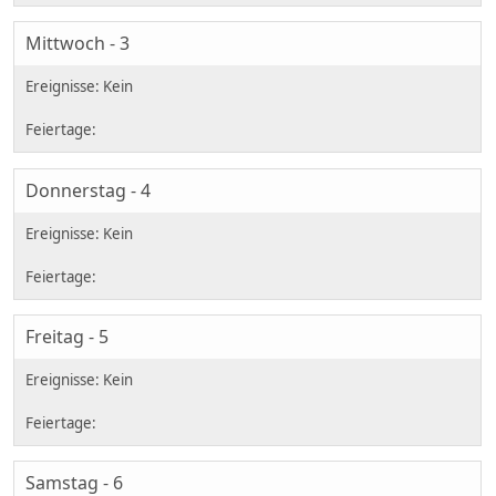
Mittwoch - 3
Donnerstag - 4
Freitag - 5
Samstag - 6