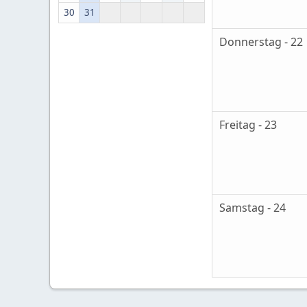
30
31
Donnerstag - 22
Freitag - 23
Samstag - 24