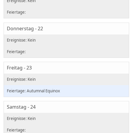
Donnerstag - 22
Freitag - 23
Autumnal Equinox
Samstag - 24