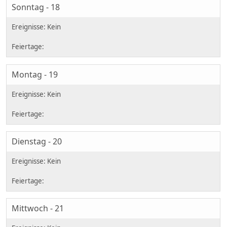
Sonntag - 18
Montag - 19
Dienstag - 20
Mittwoch - 21