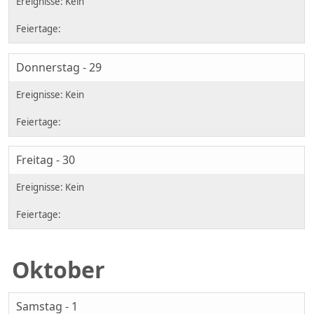
Donnerstag - 29
Freitag - 30
Oktober
Samstag - 1