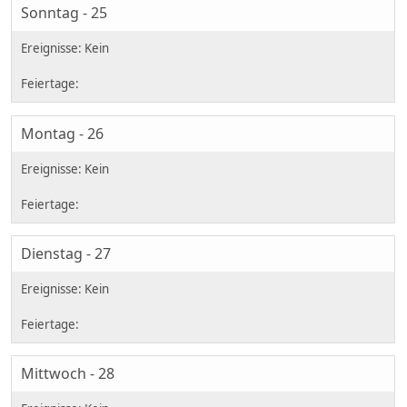
Sonntag - 25
Montag - 26
Dienstag - 27
Mittwoch - 28