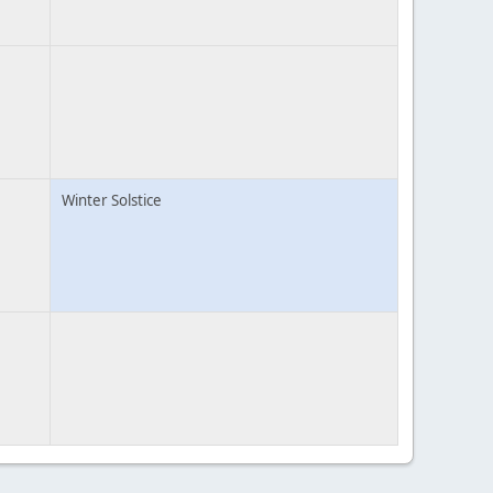
Winter Solstice