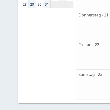
28
29
30
31
Donnerstag - 21
Freitag - 22
Samstag - 23