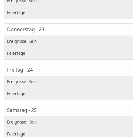
Donnerstag - 23
Freitag - 24
Samstag - 25