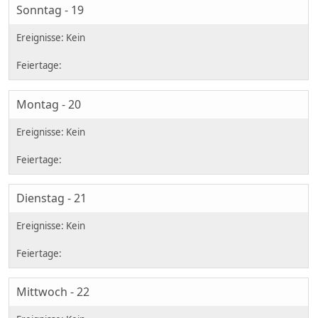
Sonntag - 19
Montag - 20
Dienstag - 21
Mittwoch - 22