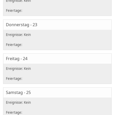
Donnerstag - 23
Freitag - 24
Samstag - 25