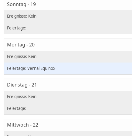
Sonntag - 19
Montag - 20
Vernal Equinox
Dienstag - 21
Mittwoch - 22