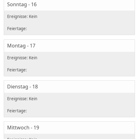
Sonntag - 16
Montag - 17
Dienstag - 18
Mittwoch - 19