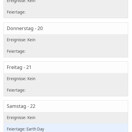
Donnerstag - 20
Freitag - 21
Samstag - 22
Earth Day