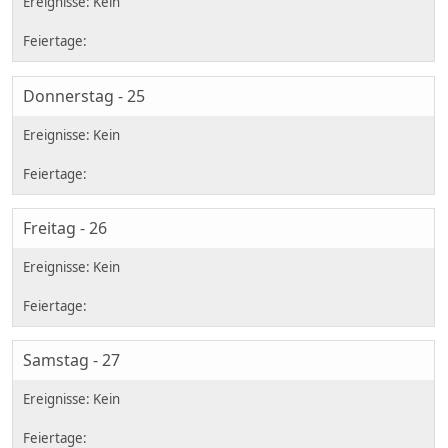
Donnerstag - 25
Freitag - 26
Samstag - 27