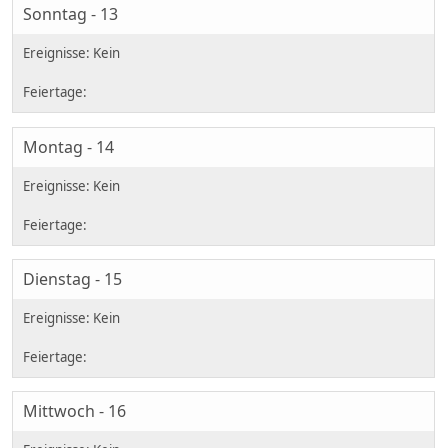
Sonntag - 13
Montag - 14
Dienstag - 15
Mittwoch - 16