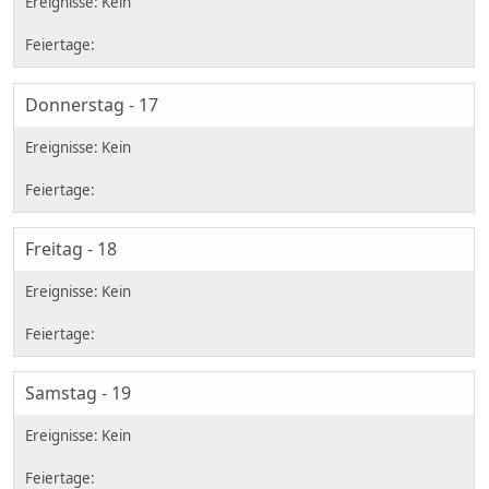
Donnerstag - 17
Freitag - 18
Samstag - 19