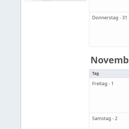
Donnerstag - 31
Novemb
Tag
Freitag - 1
Samstag - 2