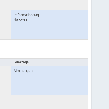
Reformationstag
Halloween
Feiertage:
Allerheiligen