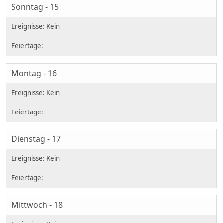
Sonntag - 15
Montag - 16
Dienstag - 17
Mittwoch - 18