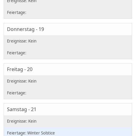
Donnerstag - 19
Freitag - 20
Samstag - 21
Winter Solstice