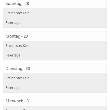
Sonntag - 28
Montag - 29
Dienstag - 30
Mittwoch - 31