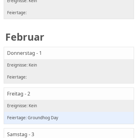
Februar
Donnerstag - 1
Freitag - 2
Groundhog Day
Samstag - 3